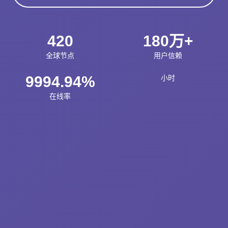
420
180万+
全球节点
用户信赖
9994.94%
小时
在线率