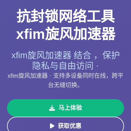
抗封锁网络工具
xfim旋风加速器
xfim旋风加速器 结合 ，保护
隐私与自由访问 ·
xfim旋风加速器 · 支持多设备同时在线，跨平
台无缝切换。
马上体验
获取优惠